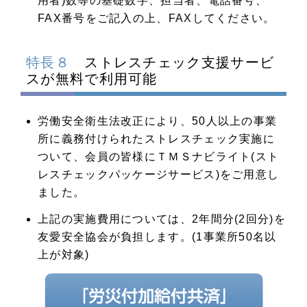
用者)数等の基礎数字、担当者、電話番号、
FAX番号をご記入の上、FAXしてください。
特長８
ストレスチェック支援サービ
スが無料で利用可能
労働安全衛生法改正により、50人以上の事業
所に義務付けられたストレスチェック実施に
ついて、会員の皆様にＴＭＳナビライト(スト
レスチェックパッケージサービス)をご用意し
ました。
上記の実施費用については、2年間分(2回分)を
友愛安全協会が負担します。(1事業所50名以
上が対象)