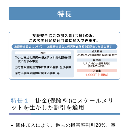
特長
特長１
掛金(保険料)にスケールメリ
ットを生かした割引を適用
団体加入により、過去の損害率割引20%、事