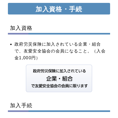
加入資格・手続
加入資格
政府労災保険に加入されている企業・組合
で、友愛安全協会の会員になること。（入会
金1,000円）
加入手続