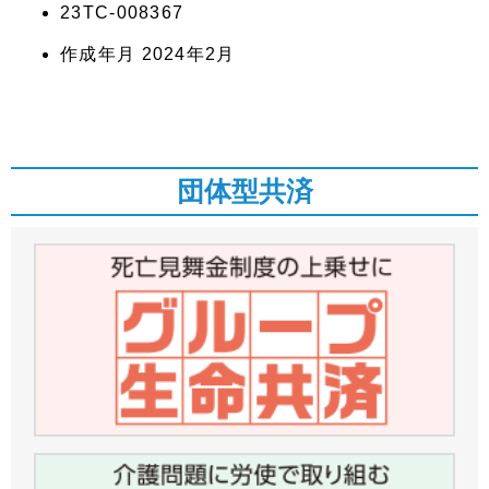
23TC-008367
作成年月 2024年2月
団体型共済