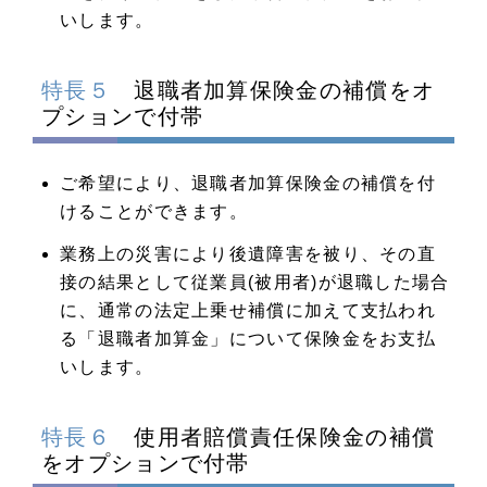
いします。
特長５
退職者加算保険金の補償をオ
プションで付帯
ご希望により、退職者加算保険金の補償を付
けることができます。
業務上の災害により後遺障害を被り、その直
接の結果として従業員(被用者)が退職した場合
に、通常の法定上乗せ補償に加えて支払われ
る「退職者加算金」について保険金をお支払
いします。
特長６
使用者賠償責任保険金の補償
をオプションで付帯