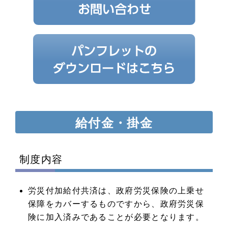
給付金・掛金
制度内容
労災付加給付共済は、政府労災保険の上乗せ
保障をカバーするものですから、政府労災保
険に加入済みであることが必要となります。