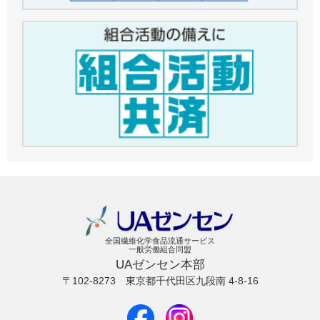
全国繊維化学食品流通サービス
一般労働組合同盟
UAゼンセン本部
〒102-8273
東京都千代田区九段南 4-8-16