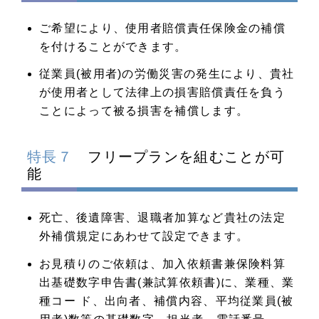
ご希望により、使用者賠償責任保険金の補償
を付けることができます。
従業員(被用者)の労働災害の発生により、貴社
が使用者として法律上の損害賠償責任を負う
ことによって被る損害を補償します。
特長７
フリープランを組むことが可
能
死亡、後遺障害、退職者加算など貴社の法定
外補償規定にあわせて設定できます。
お見積りのご依頼は、加入依頼書兼保険料算
出基礎数字申告書(兼試算依頼書)に、業種、業
種コー ド、出向者、補償内容、平均従業員(被