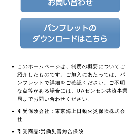
このホームページは、制度の概要についてご
紹介したものです。ご加入にあたっては、パ
ンフレットで詳細をご確認ください。ご不明
な点等がある場合には、UAゼンセン共済事業
局までお問い合わせください。
引受保険会社：東京海上日動火災保険株式会
社
引受商品:労働災害総合保険