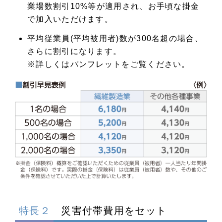
業場数割引10%等が適用され、お手頃な掛金
で加入いただけます。
平均従業員(平均被用者)数が300名超の場合、
さらに割引になります。
※詳しくはパンフレットをご覧ください。
特長２
災害付帯費用をセット