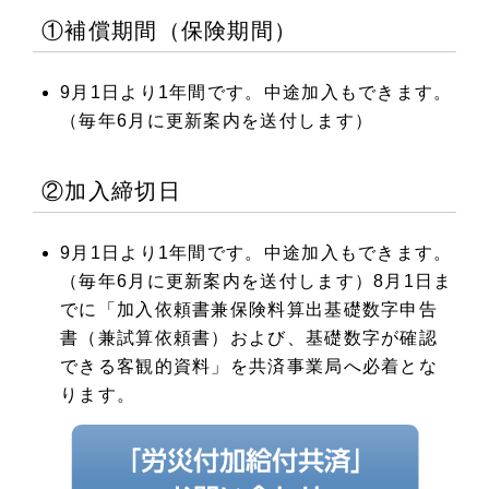
①補償期間（保険期間）
9月1日より1年間です。中途加入もできます。
（毎年6月に更新案内を送付します）
②加入締切日
9月1日より1年間です。中途加入もできます。
（毎年6月に更新案内を送付します）8月1日ま
でに「加入依頼書兼保険料算出基礎数字申告
書（兼試算依頼書）および、基礎数字が確認
できる客観的資料」を共済事業局へ必着とな
ります。