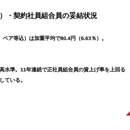
）・契約社員組合員の妥結状況
ベア等込）は加重平均で80.4円（6.63％）。
高水準。11年連続で正社員組合員の賃上げ率を上回る
している。