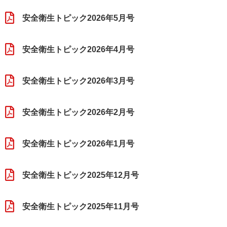
安全衛生トピック2026年5月号
安全衛生トピック2026年4月号
安全衛生トピック2026年3月号
安全衛生トピック2026年2月号
安全衛生トピック2026年1月号
安全衛生トピック2025年12月号
安全衛生トピック2025年11月号