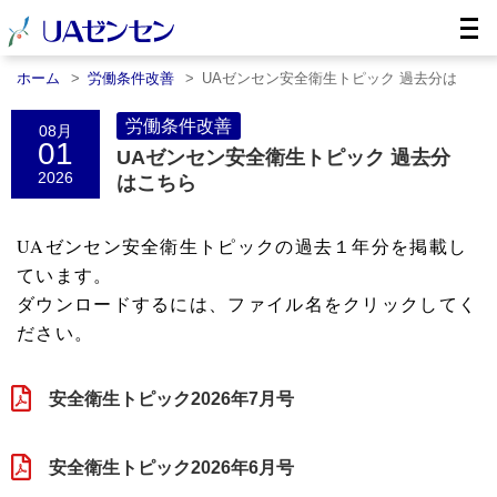
ホーム
労働条件改善
UAゼンセン安全衛生トピック 過去分は
こ……
労働条件改善
08月
01
UAゼンセン安全衛生トピック 過去分
2026
はこちら
UAゼンセン安全衛生トピックの過去１年分を掲載し
ています。
ダウンロードするには、ファイル名をクリックしてく
ださい。
安全衛生トピック2026年7月号
安全衛生トピック2026年6月号