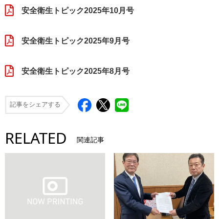
安全衛生トピック2025年10月号
安全衛生トピック2025年9月号
安全衛生トピック2025年8月号
記事をシェアする
RELATED
関連記事